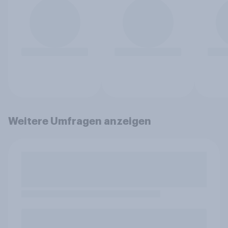
Weitere Umfragen anzeigen