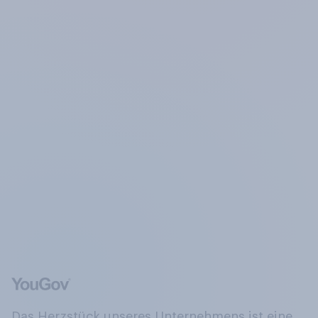
Das Herzstück unseres Unternehmens ist eine