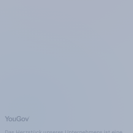
Das Herzstück unseres Unternehmens ist eine