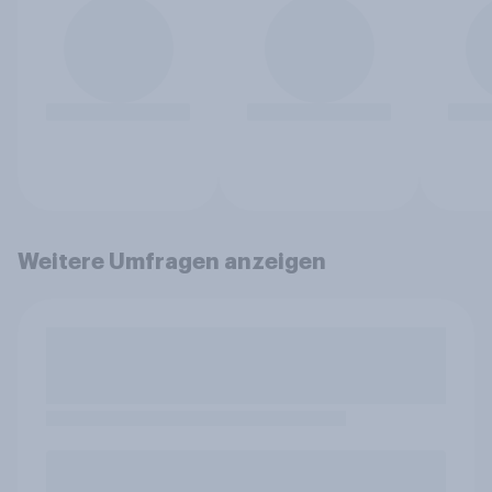
Weitere Umfragen anzeigen