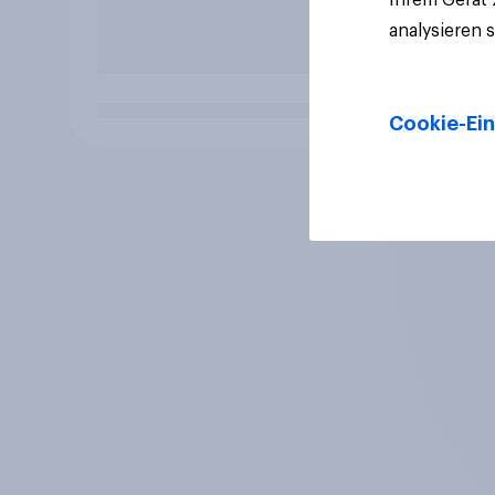
analysieren 
Cookie-Ein