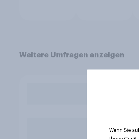
Weitere Umfragen anzeigen
Wenn Sie auf
Ihrem Gerät