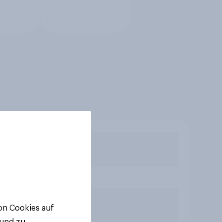
von Cookies auf
 und zu