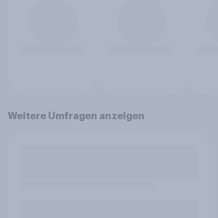
Weitere Umfragen anzeigen