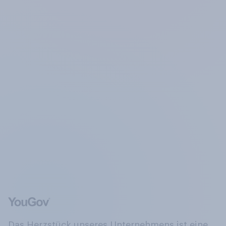
Das Herzstück unseres Unternehmens ist eine