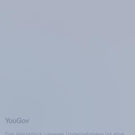
Das Herzstück unseres Unternehmens ist eine