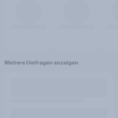
Weitere Umfragen anzeigen