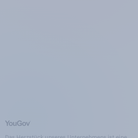
Das Herzstück unseres Unternehmens ist eine