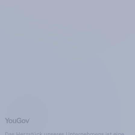
Das Herzstück unseres Unternehmens ist eine