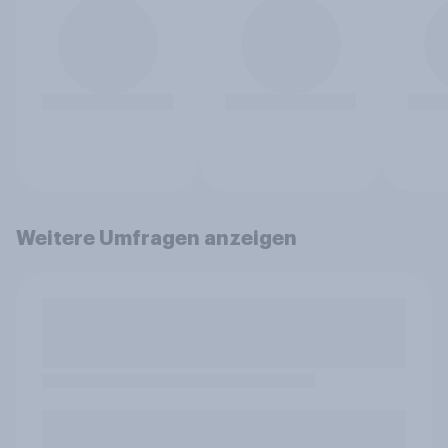
Weitere Umfragen anzeigen