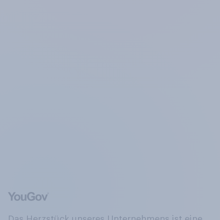
Das Herzstück unseres Unternehmens ist eine