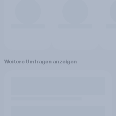
Weitere Umfragen anzeigen