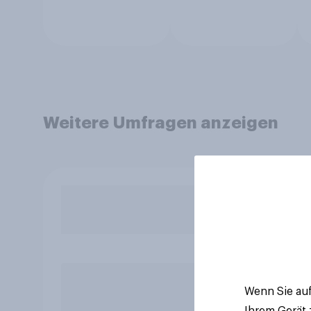
Weitere Umfragen anzeigen
Wenn Sie auf
Ihrem Gerät