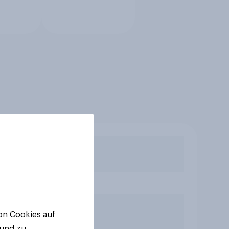
von Cookies auf
 und zu