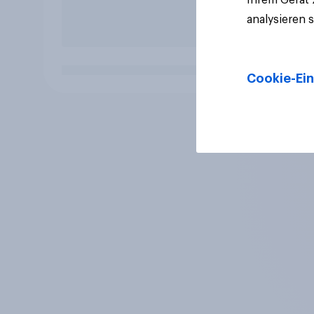
analysieren 
Cookie-Ein