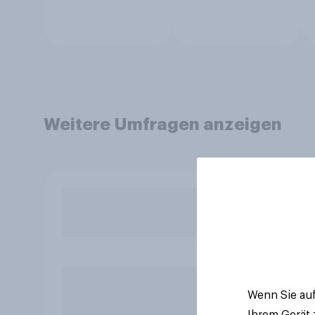
Weitere Umfragen anzeigen
Wenn Sie auf
Ihrem Gerät