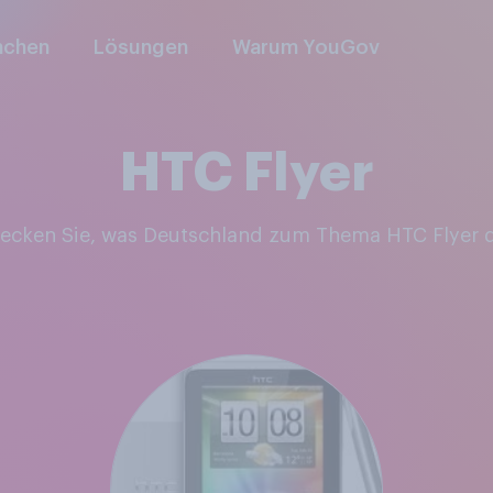
nchen
Lösungen
Warum YouGov
HTC Flyer
decken Sie, was Deutschland zum Thema HTC Flyer 