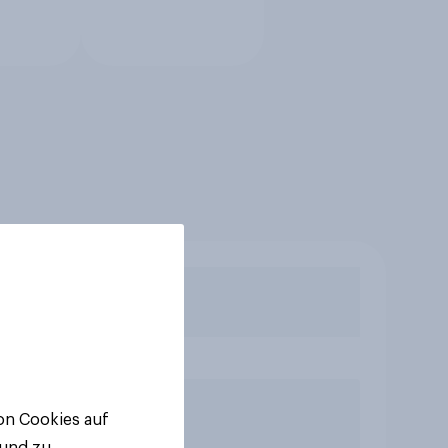
von Cookies auf
 und zu