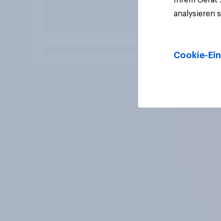
analysieren 
Cookie-Ein