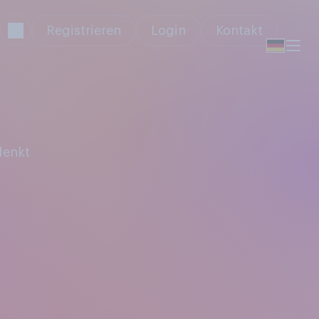
Registrieren
Login
Kontakt
denkt