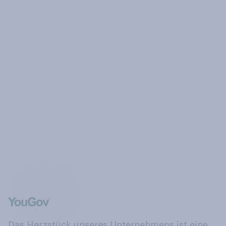
Das Herzstück unseres Unternehmens ist eine