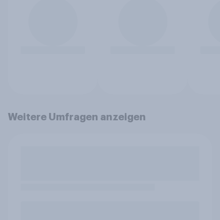
Weitere Umfragen anzeigen