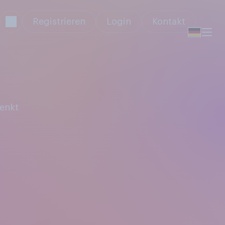
Registrieren
Login
Kontakt
enkt