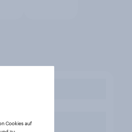
von Cookies auf
 und zu