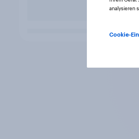
analysieren 
Cookie-Ein