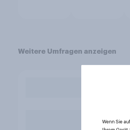
Weitere Umfragen anzeigen
Wenn Sie auf
Ihrem Gerät