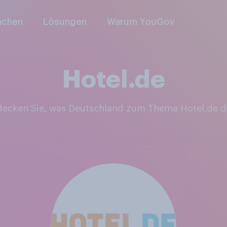
nchen
Lösungen
Warum YouGov
Hotel.de
tdecken Sie, was Deutschland zum Thema Hotel.de d