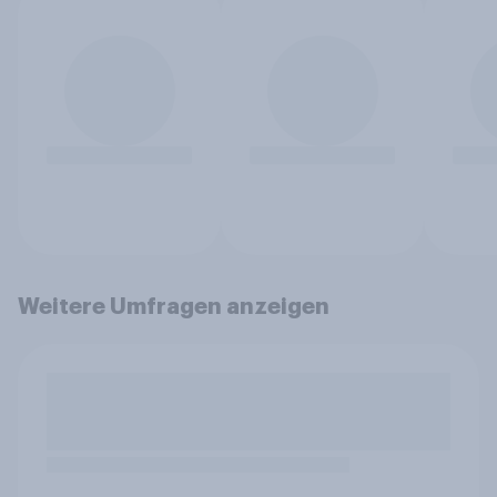
Weitere Umfragen anzeigen