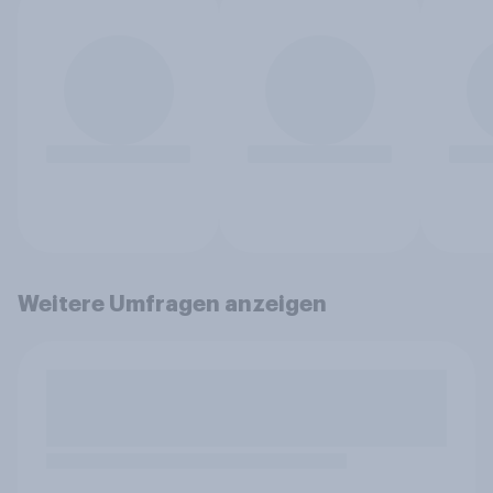
Weitere Umfragen anzeigen