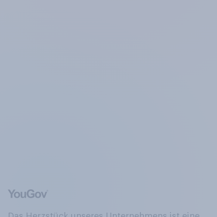
Das Herzstück unseres Unternehmens ist eine