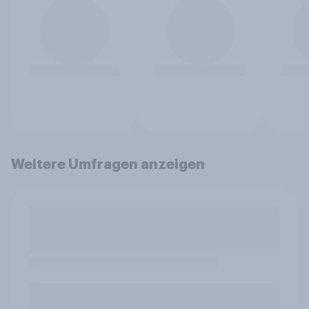
Weitere Umfragen anzeigen