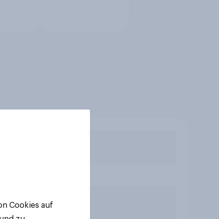
von Cookies auf
 und zu