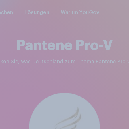
nchen
Lösungen
Warum YouGov
Pantene Pro-V
cken Sie, was Deutschland zum Thema Pantene Pro-