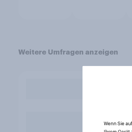
Weitere Umfragen anzeigen
Wenn Sie auf
Ihrem Gerät