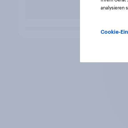
analysieren 
Cookie-Ein