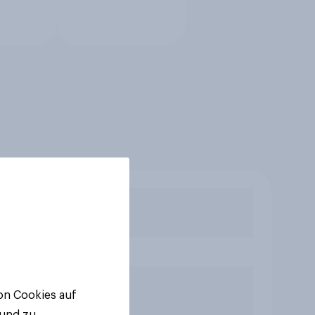
von Cookies auf
 und zu