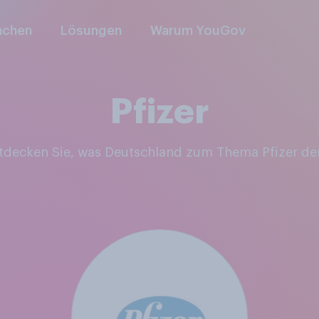
nchen
Lösungen
Warum YouGov
Pfizer
ntdecken Sie, was Deutschland zum Thema Pfizer de