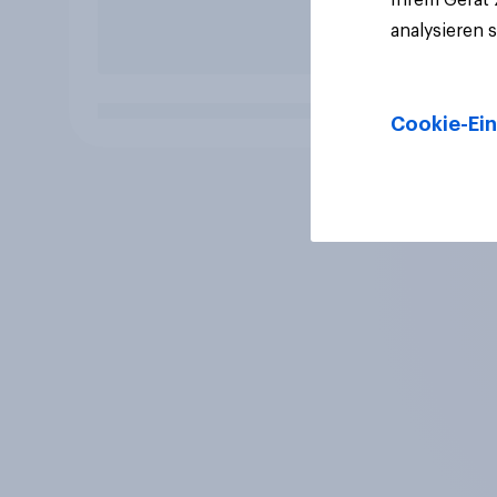
analysieren 
Cookie-Ein