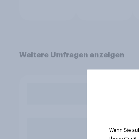
Weitere Umfragen anzeigen
Wenn Sie auf
Ihrem Gerät