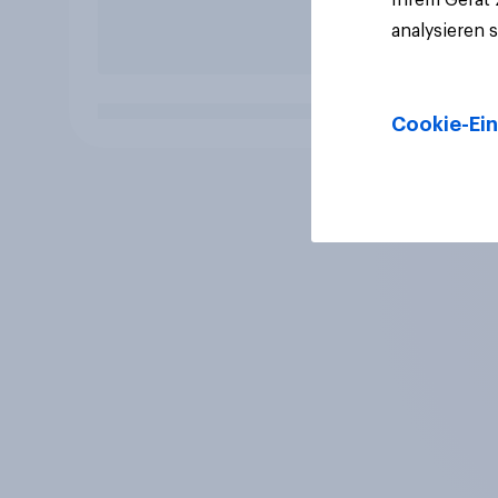
analysieren 
Cookie-Ein