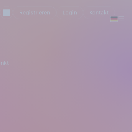
Registrieren
Login
Kontakt
enkt