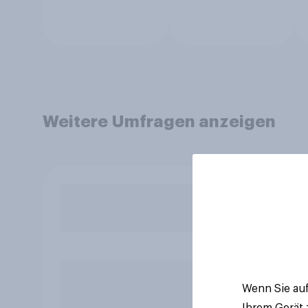
Weitere Umfragen anzeigen
Wenn Sie auf
Ihrem Gerät