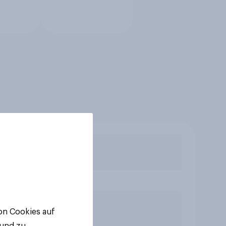
von Cookies auf
 und zu