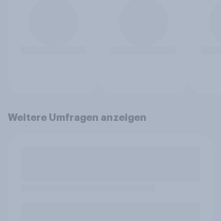
Weitere Umfragen anzeigen