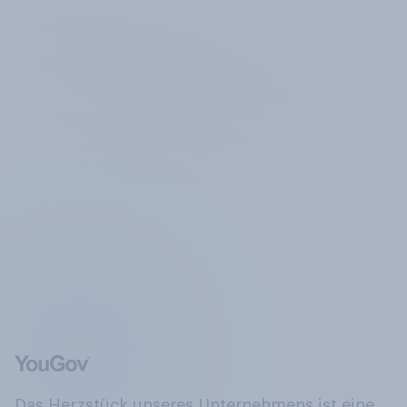
Das Herzstück unseres Unternehmens ist eine