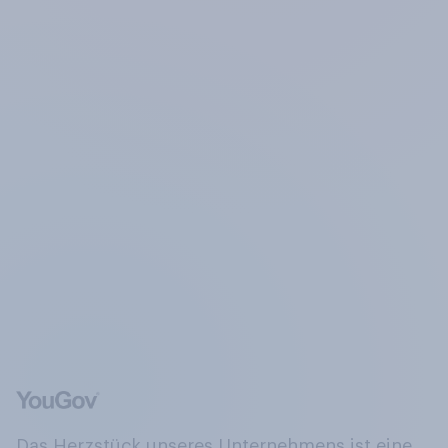
Das Herzstück unseres Unternehmens ist eine