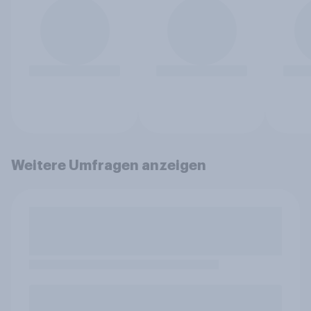
Weitere Umfragen anzeigen