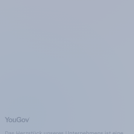
Das Herzstück unseres Unternehmens ist eine