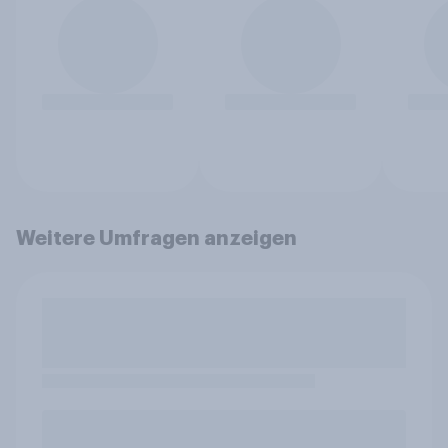
Weitere Umfragen anzeigen