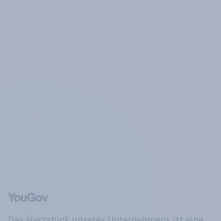
Das Herzstück unseres Unternehmens ist eine