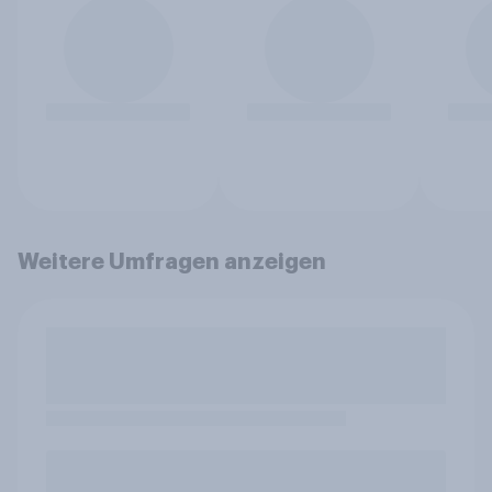
Weitere Umfragen anzeigen