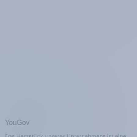
Das Herzstück unseres Unternehmens ist eine