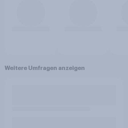
Weitere Umfragen anzeigen