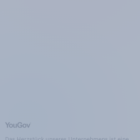
Das Herzstück unseres Unternehmens ist eine