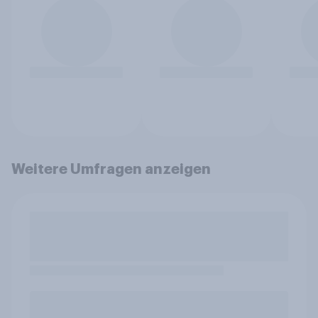
Weitere Umfragen anzeigen