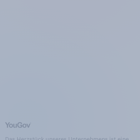
Das Herzstück unseres Unternehmens ist eine