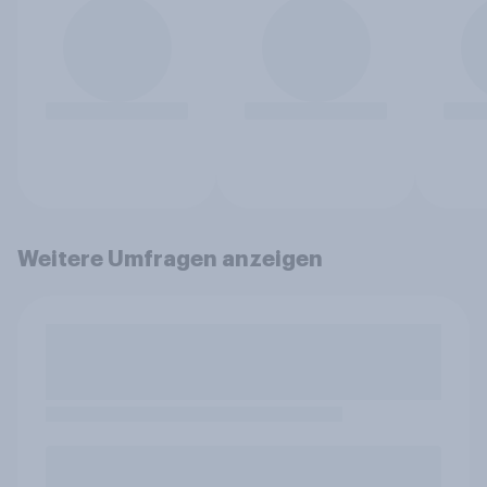
Weitere Umfragen anzeigen