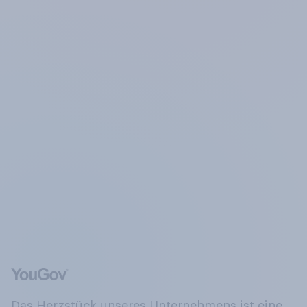
Das Herzstück unseres Unternehmens ist eine