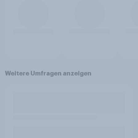
Weitere Umfragen anzeigen