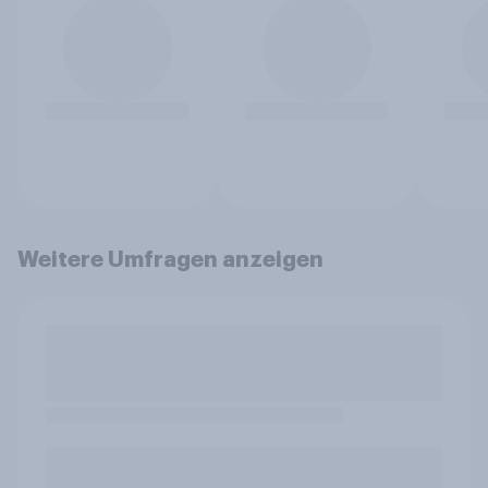
Weitere Umfragen anzeigen