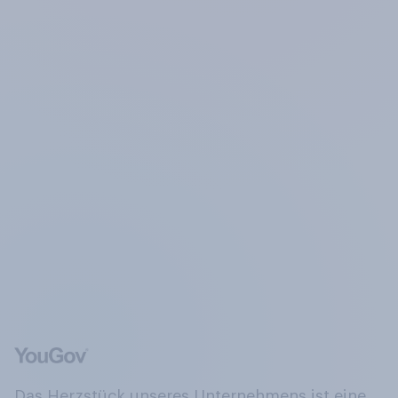
Das Herzstück unseres Unternehmens ist eine