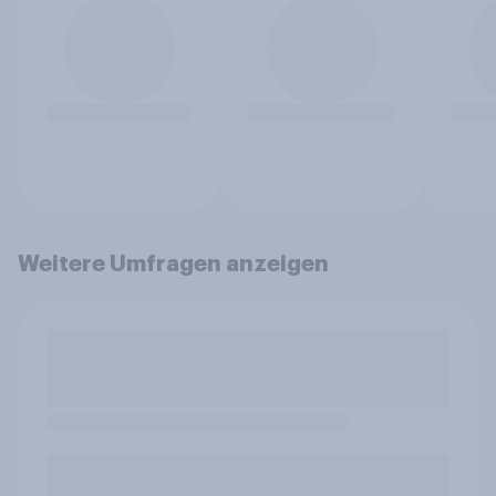
Weitere Umfragen anzeigen