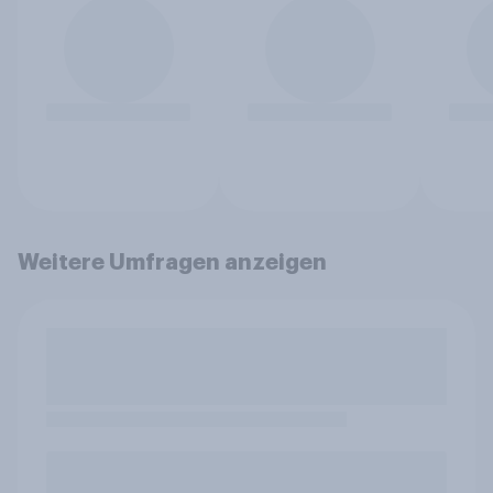
Weitere Umfragen anzeigen