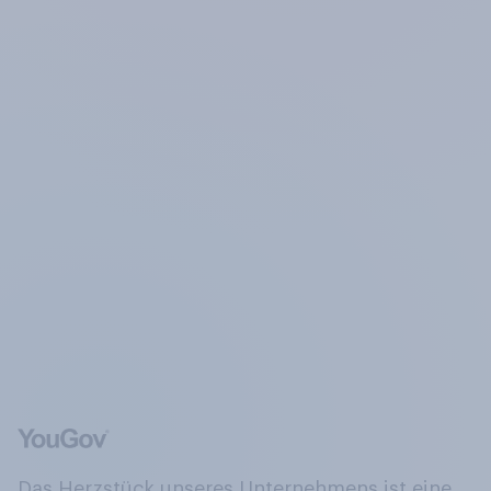
Das Herzstück unseres Unternehmens ist eine