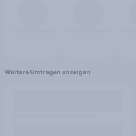
Weitere Umfragen anzeigen