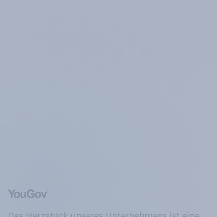
Das Herzstück unseres Unternehmens ist eine