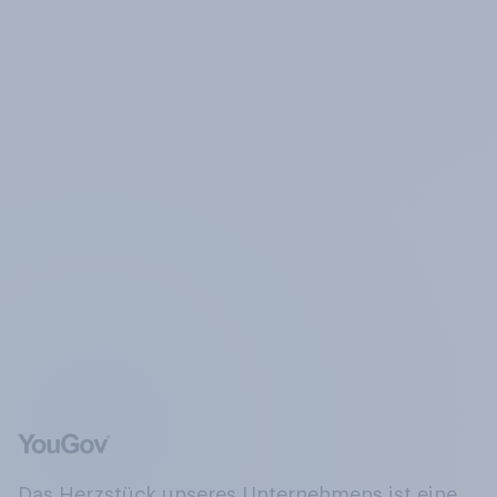
Das Herzstück unseres Unternehmens ist eine