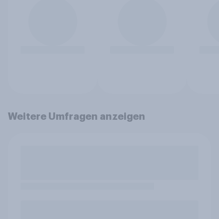
Weitere Umfragen anzeigen