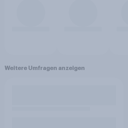
Weitere Umfragen anzeigen