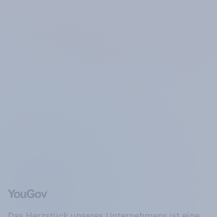
Das Herzstück unseres Unternehmens ist eine