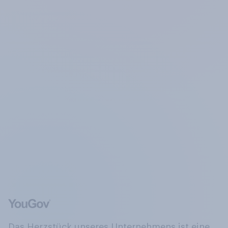
Das Herzstück unseres Unternehmens ist eine