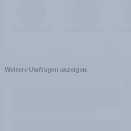
Weitere Umfragen anzeigen