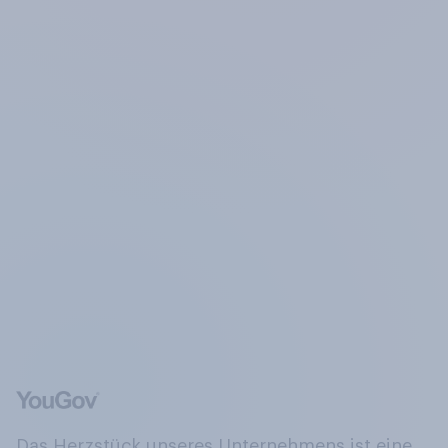
Das Herzstück unseres Unternehmens ist eine