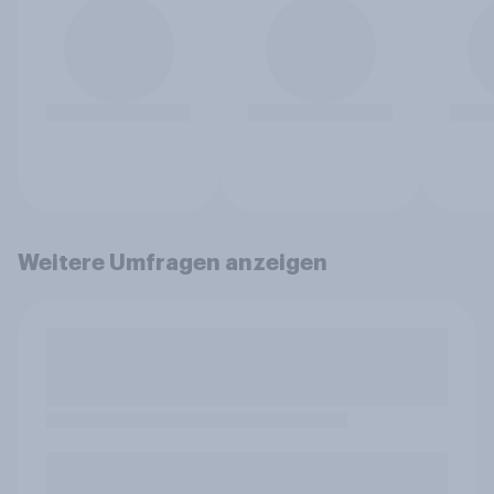
Weitere Umfragen anzeigen