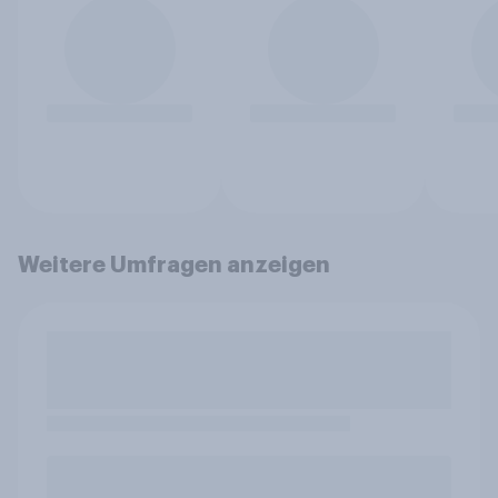
Weitere Umfragen anzeigen