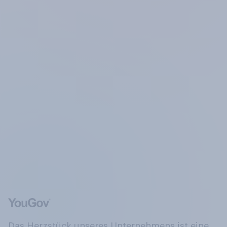
Das Herzstück unseres Unternehmens ist eine