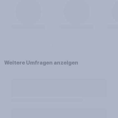
Weitere Umfragen anzeigen