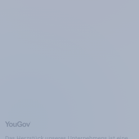
Das Herzstück unseres Unternehmens ist eine