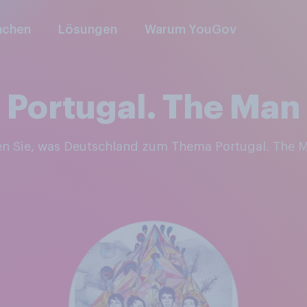
nchen
Lösungen
Warum YouGov
Portugal. The Man
en Sie, was Deutschland zum Thema Portugal. The 