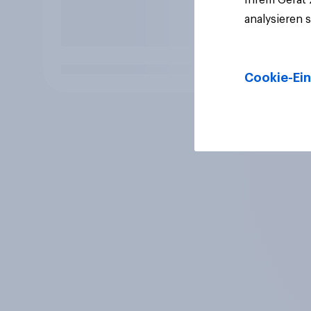
analysieren 
Cookie-Ein