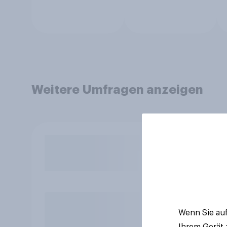
Weitere Umfragen anzeigen
Wenn Sie auf
Ihrem Gerät