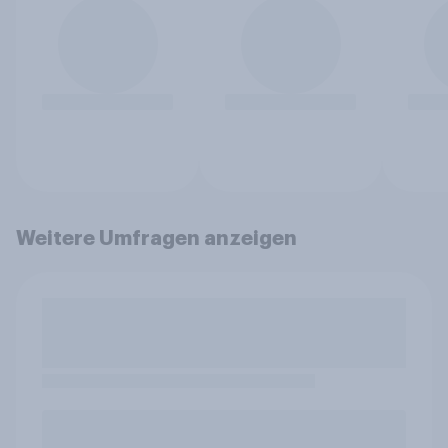
Weitere Umfragen anzeigen