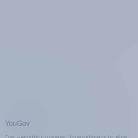
Das Herzstück unseres Unternehmens ist eine