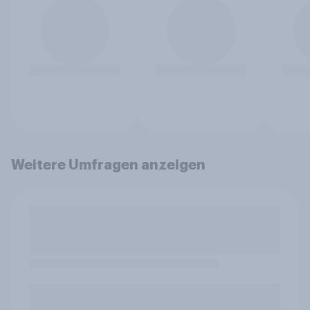
Weitere Umfragen anzeigen