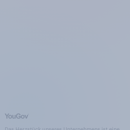
Das Herzstück unseres Unternehmens ist eine