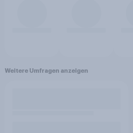
Weitere Umfragen anzeigen