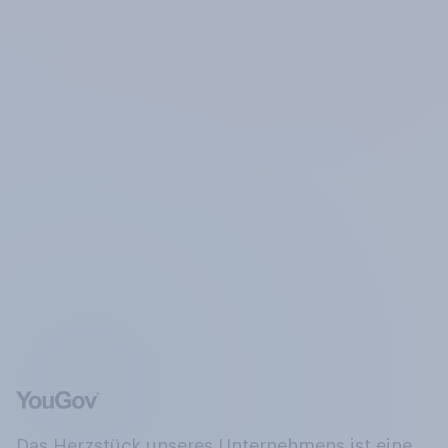
Das Herzstück unseres Unternehmens ist eine