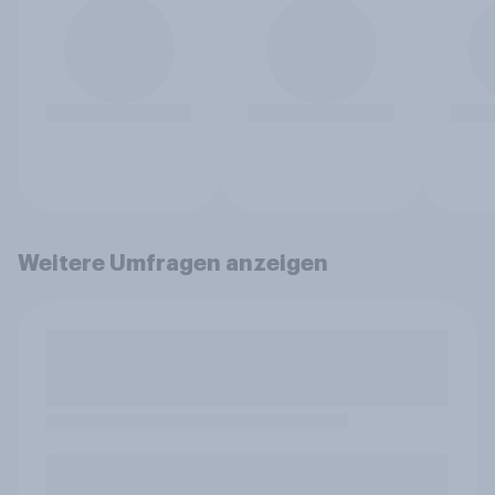
Weitere Umfragen anzeigen