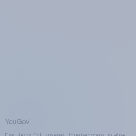
Das Herzstück unseres Unternehmens ist eine