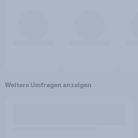
Weitere Umfragen anzeigen