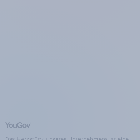
Das Herzstück unseres Unternehmens ist eine