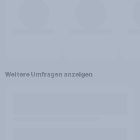
Weitere Umfragen anzeigen