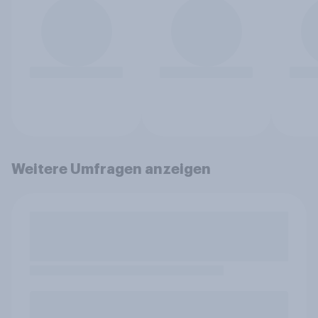
Weitere Umfragen anzeigen