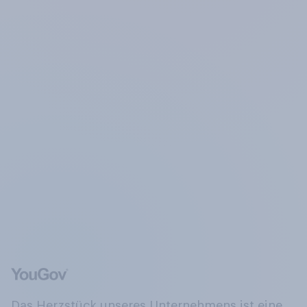
Das Herzstück unseres Unternehmens ist eine