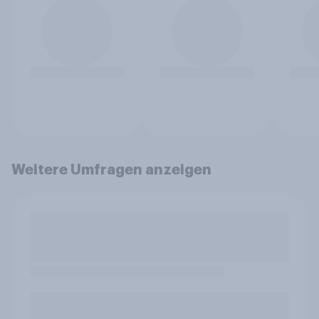
Weitere Umfragen anzeigen