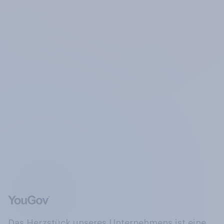
Das Herzstück unseres Unternehmens ist eine