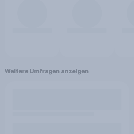
Weitere Umfragen anzeigen