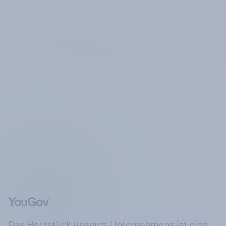
Das Herzstück unseres Unternehmens ist eine