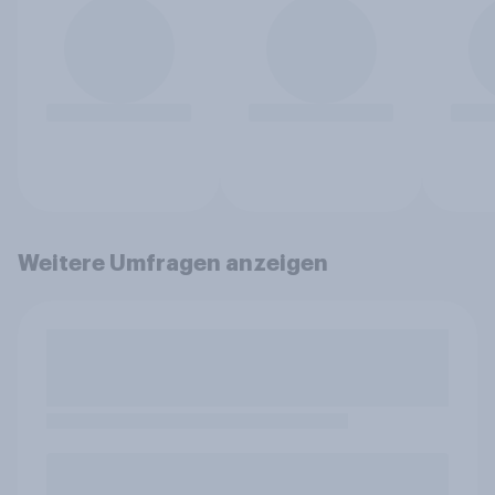
Weitere Umfragen anzeigen