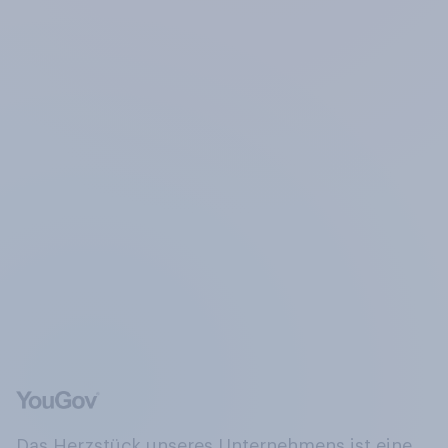
Das Herzstück unseres Unternehmens ist eine