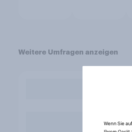
Weitere Umfragen anzeigen
Wenn Sie auf
Ihrem Gerät