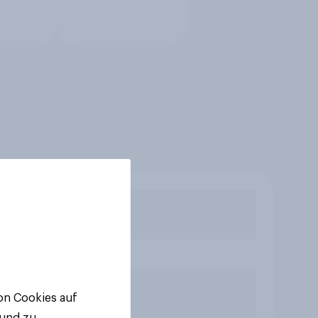
von Cookies auf
 und zu