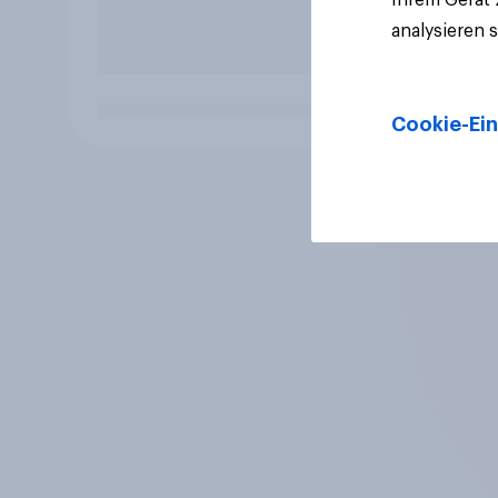
analysieren 
Cookie-Ein