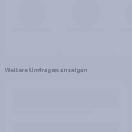
Weitere Umfragen anzeigen