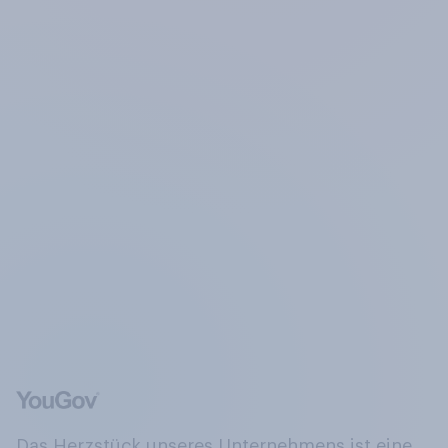
Das Herzstück unseres Unternehmens ist eine