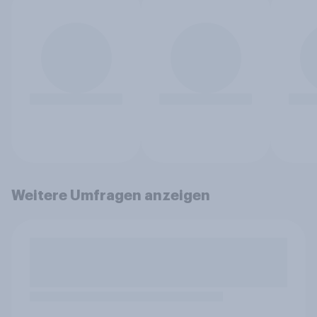
Weitere Umfragen anzeigen